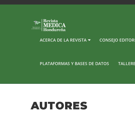
ACERCA DE LA REVISTA
CONSEJO EDITOR
PLATAFORMAS Y BASES DE DATOS
TALLER
AUTORES