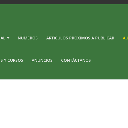
IAL
NÚMEROS
ARTÍCULOS PRÓXIMOS A PUBLICAR
AU
ES Y CURSOS
ANUNCIOS
CONTÁCTANOS